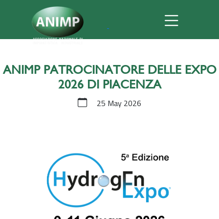
ANIMP PATROCINATORE DELLE EXPO
2026 DI PIACENZA
25 May 2026