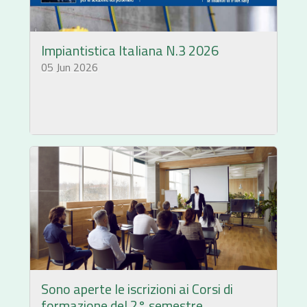
Impiantistica Italiana N.3 2026
05 Jun 2026
Sono aperte le iscrizioni ai Corsi di
formazione del 2° semestre