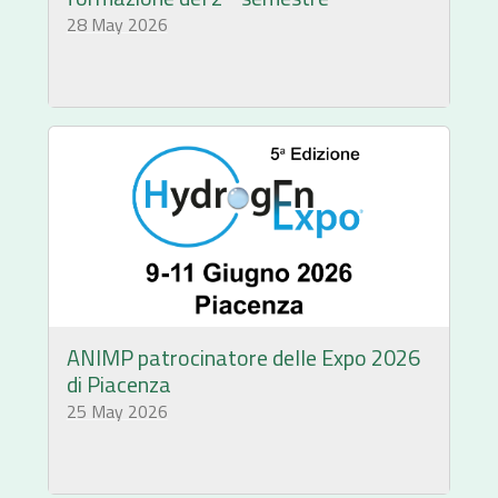
28 May 2026
ANIMP patrocinatore delle Expo 2026
di Piacenza
25 May 2026