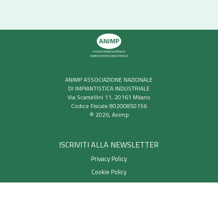
ASSOCIAZIONE NAZIONALE
DI IMPIANTISTICA INDUSTRIALE
ANIMP ASSOCIAZIONE NAZIONALE
DI IMPIANTISTICA INDUSTRIALE
Via Scarsellini 11, 20161 Milano
Codice Fiscale 80200850156
© 2026, Animp
ISCRIVITI ALLA NEWSLETTER
Privacy Policy
Cookie Policy