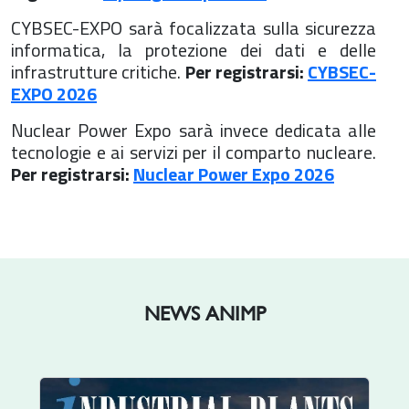
CYBSEC-EXPO sarà focalizzata sulla sicurezza
informatica, la protezione dei dati e delle
infrastrutture critiche.
Per registrarsi:
CYBSEC-
EXPO 2026
Nuclear Power Expo sarà invece dedicata alle
tecnologie e ai servizi per il comparto nucleare.
Per registrarsi:
Nuclear Power Expo 2026
NEWS ANIMP