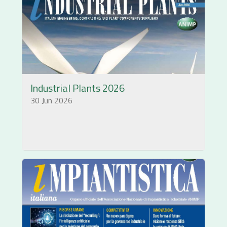
Industrial Plants 2026
30 Jun 2026